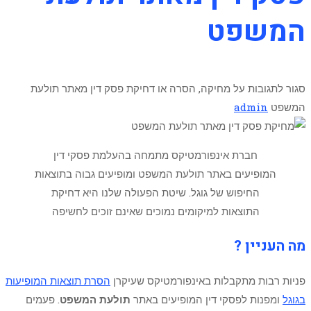
המשפט
סגור לתגובות
על מחיקה, הסרה או דחיקת פסק דין מאתר תולעת
המשפט
admin
חברת אינפורמטיקס מתמחה בהעלמת פסקי דין
המופיעים באתר תולעת המשפט ומופיעים גבוה בתוצאות
החיפוש של גוגל. שיטת הפעולה שלנו היא דחיקת
התוצאות למיקומים נמוכים שאינם זוכים לחשיפה
מה העניין ?
פניות רבות מתקבלות באינפורמטיקס שעיקרן
הסרת תוצאות המופיעות
בגוגל
ומפנות לפסקי דין המופיעים באתר
תולעת המשפט
. פעמים