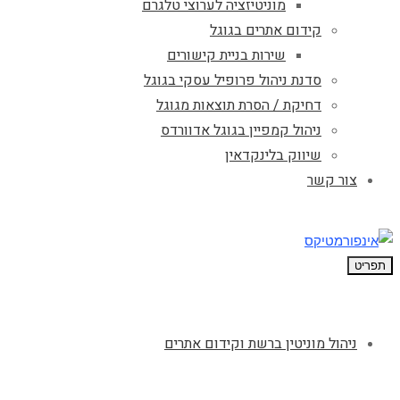
מוניטיזציה לערוצי טלגרם
קידום אתרים בגוגל
שירות בניית קישורים
סדנת ניהול פרופיל עסקי בגוגל
דחיקת / הסרת תוצאות מגוגל
ניהול קמפיין בגוגל אדוורדס
שיווק בלינקדאין
צור קשר
תפריט
ניהול מוניטין ברשת וקידום אתרים