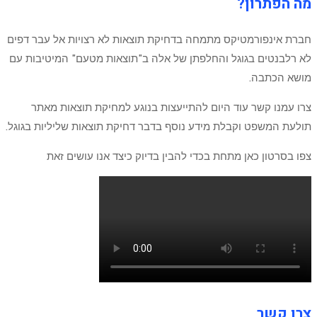
מה הפתרון?
חברת אינפורמטיקס מתמחה בדחיקת תוצאות לא רצויות אל עבר דפים
לא רלבנטים בגוגל והחלפתן של אלה ב"תוצאות מטעם" המיטיבות עם
מושא הכתבה.
צרו עמנו קשר עוד היום להתייעצות בנוגע למחיקת תוצאות מאתר
תולעת המשפט וקבלת מידע נוסף בדבר דחיקת תוצאות שליליות בגוגל.
צפו בסרטון כאן מתחת בכדי להבין בדיוק כיצד אנו עושים זאת
צרו קשר