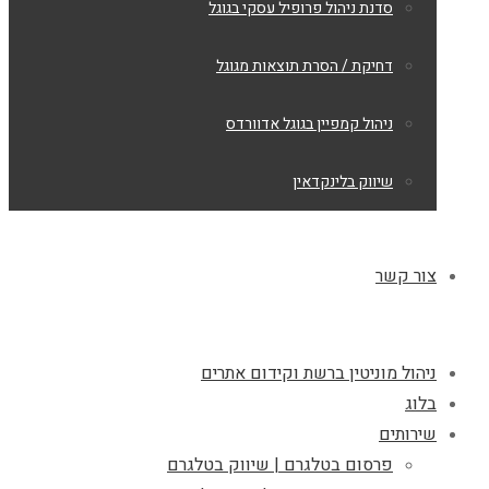
סדנת ניהול פרופיל עסקי בגוגל
דחיקת / הסרת תוצאות מגוגל
ניהול קמפיין בגוגל אדוורדס
שיווק בלינקדאין
צור קשר
ניהול מוניטין ברשת וקידום אתרים
בלוג
שירותים
פרסום בטלגרם | שיווק בטלגרם