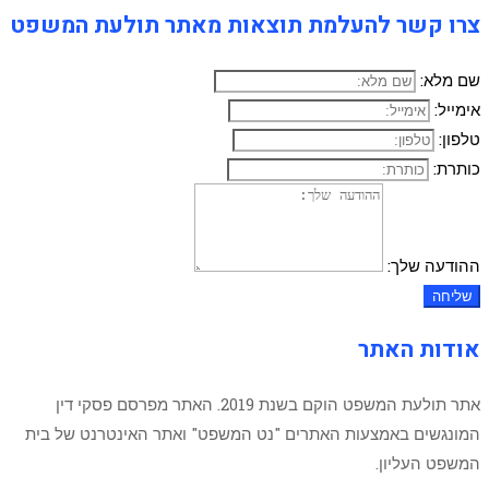
צרו קשר להעלמת תוצאות מאתר תולעת המשפט
שם מלא:
אימייל:
טלפון:
כותרת:
ההודעה שלך:
שליחה
אודות האתר
אתר תולעת המשפט הוקם בשנת 2019. האתר מפרסם פסקי דין
המונגשים באמצעות האתרים "נט המשפט" ואתר האינטרנט של בית
המשפט העליון.