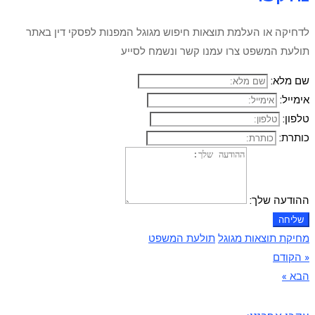
לדחיקה או העלמת תוצאות חיפוש מגוגל המפנות לפסקי דין באתר
תולעת המשפט צרו עמנו קשר ונשמח לסייע
שם מלא:
אימייל:
טלפון:
כותרת:
ההודעה שלך:
שליחה
מחיקת תוצאות מגוגל
תולעת המשפט
« הקודם
הבא »