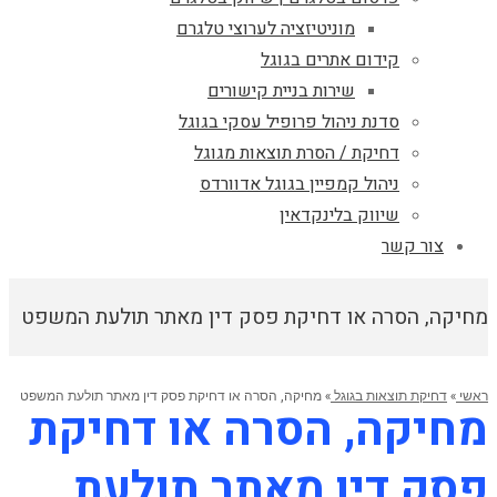
מוניטיזציה לערוצי טלגרם
קידום אתרים בגוגל
שירות בניית קישורים
סדנת ניהול פרופיל עסקי בגוגל
דחיקת / הסרת תוצאות מגוגל
ניהול קמפיין בגוגל אדוורדס
שיווק בלינקדאין
צור קשר
מחיקה, הסרה או דחיקת פסק דין מאתר תולעת המשפט
ראשי
»
דחיקת תוצאות בגוגל
»
מחיקה, הסרה או דחיקת פסק דין מאתר תולעת המשפט
מחיקה, הסרה או דחיקת
פסק דין מאתר תולעת