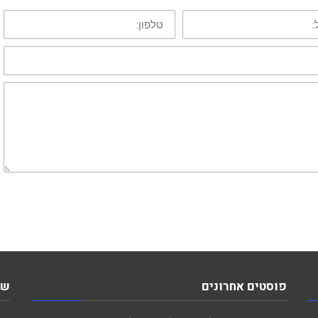
טלפון:
פוסטים אחרונים
שע