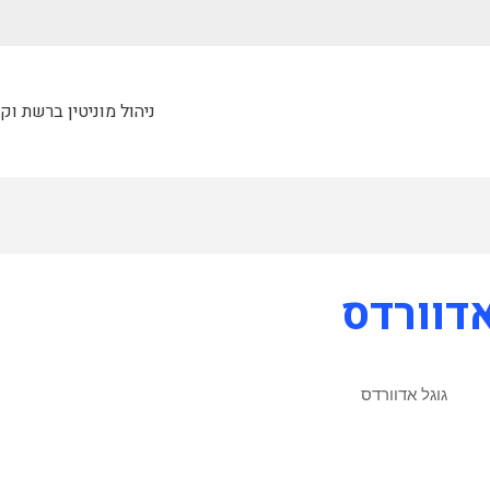
ניהול מוניטין ברשת וק
אדוורדס