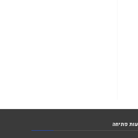
ות פתיחה