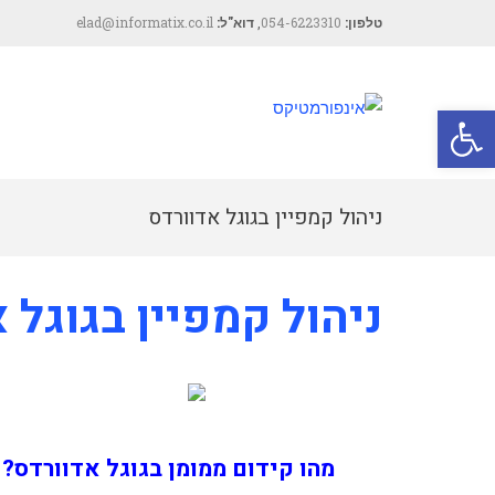
טלפון:
054-6223310
,
דוא"ל:
elad@informatix.co.il
פתח סרגל נגישות
ניהול קמפיין בגוגל אדוורדס
ניהול קמפיין בגוגל 
מהו קידום ממומן בגוגל אדוורדס?