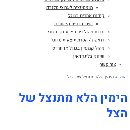
מוניטיזציה לערוצי טלגרם
קידום אתרים בגוגל
שירות בניית קישורים
סדנת ניהול פרופיל עסקי בגוגל
דחיקת / הסרת תוצאות מגוגל
ניהול קמפיין בגוגל אדוורדס
שיווק בלינקדאין
צור קשר
ראשי
»
הימין הלא מתנצל של הצל
הימין הלא מתנצל של
הצל