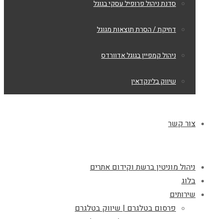
סדנת ניהול פרופיל עסקי בגוגל
דחיקת / הסרת תוצאות מגוגל
ניהול קמפיין בגוגל אדוורדס
שיווק בלינקדאין
צור קשר
ניהול מוניטין ברשת וקידום אתרים
בלוג
שירותים
פרסום בטלגרם | שיווק בטלגרם