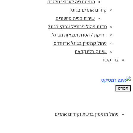
מוניטיזציה לערוצי טלגרם
קידום אתרים בגוגל
שירות בניית קישורים
סדנת ניהול פרופיל עסקי בגוגל
דחיקת / הסרת תוצאות מגוגל
ניהול קמפיין בגוגל אדוורדס
שיווק בלינקדאין
צור קשר
תפריט
ניהול מוניטין ברשת וקידום אתרים