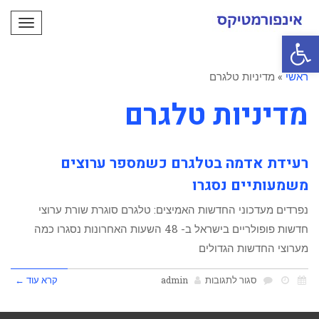
תפריט
פתח סרגל נגישות
ראשי
»
מדיניות טלגרם
מדיניות טלגרם
רעידת אדמה בטלגרם כשמספר ערוצים
משמעותיים נסגרו
נפרדים מעדכוני החדשות האמיצים: טלגרם סוגרת שורת ערוצי
חדשות פופולריים בישראל ב- 48 השעות האחרונות נסגרו כמה
מערוצי החדשות הגדולים
על
סגור לתגובות
admin
קרא עוד ←
רעידת