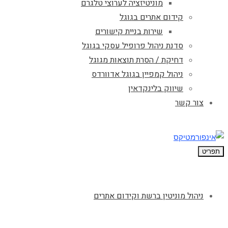
מוניטיזציה לערוצי טלגרם
קידום אתרים בגוגל
שירות בניית קישורים
סדנת ניהול פרופיל עסקי בגוגל
דחיקת / הסרת תוצאות מגוגל
ניהול קמפיין בגוגל אדוורדס
שיווק בלינקדאין
צור קשר
תפריט
ניהול מוניטין ברשת וקידום אתרים