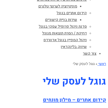
מוניטיזציה לערוצי טלגרם
קידום אתרים בגוגל
שירות בניית קישורים
סדנת ניהול פרופיל עסקי בגוגל
דחיקת / הסרת תוצאות מגוגל
ניהול קמפיין בגוגל אדוורדס
שיווק בלינקדאין
צור קשר
ראשי
»
גוגל לעסק שלי
גוגל לעסק שלי
קידום אתרים – מילון מונחים